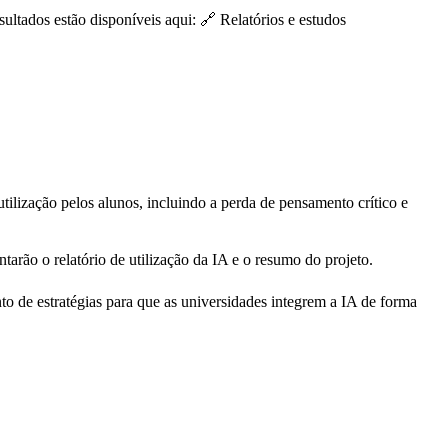
ultados estão disponíveis aqui: 🔗 Relatórios e estudos
lização pelos alunos, incluindo a perda de pensamento crítico e
tarão o relatório de utilização da IA e o resumo do projeto.
o de estratégias para que as universidades integrem a IA de forma