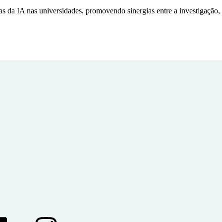
as da IA nas universidades, promovendo sinergias entre a investigação,