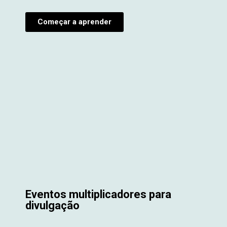
Começar a aprender
Eventos multiplicadores para
divulgação