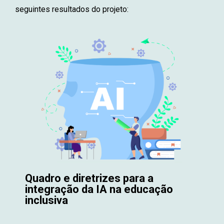
seguintes resultados do projeto:
Quadro e diretrizes para a
integração da IA na educação
inclusiva