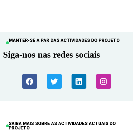
MANTER-SE A PAR DAS ACTIVIDADES DO PROJETO
Siga-nos nas redes sociais
SAIBA MAIS SOBRE AS ACTIVIDADES ACTUAIS DO
PROJETO