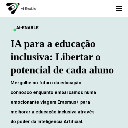
AI-ENABLE
IA para a educação
inclusiva: Libertar o
potencial de cada aluno
Mergulhe no futuro da educação
connosco enquanto embarcamos numa
emocionante viagem Erasmus+ para
melhorar a educação inclusiva através
do poder da Inteligência Artificial.