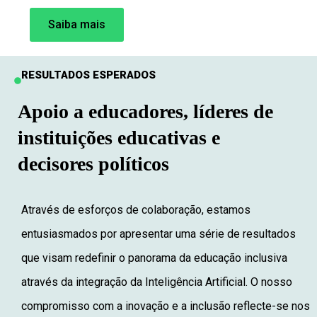
Saiba mais
RESULTADOS ESPERADOS
Apoio a educadores, líderes de
instituições educativas e
decisores políticos
Através de esforços de colaboração, estamos
entusiasmados por apresentar uma série de resultados
que visam redefinir o panorama da educação inclusiva
através da integração da Inteligência Artificial. O nosso
compromisso com a inovação e a inclusão reflecte-se nos