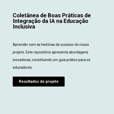
Coletânea de Boas Práticas de
Integração da IA na Educação
Inclusiva
Aprender com as histórias de sucesso do nosso
projeto.
Este repositório apresenta abordagens
inovadoras, constituindo um guia prático para os
educadores.
Resultados do projeto