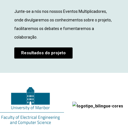
Junte-se a nós nos nossos Eventos Multiplicadores,
onde divulgaremos os conhecimentos sobre o projeto,
facilitaremos os debates e fomentaremos a
colaboração.
Resultados do projeto