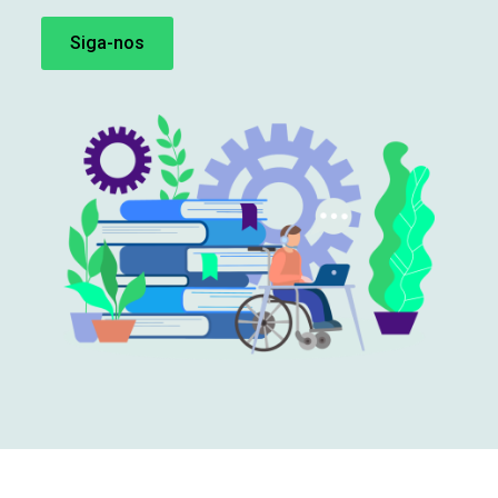
Siga-nos