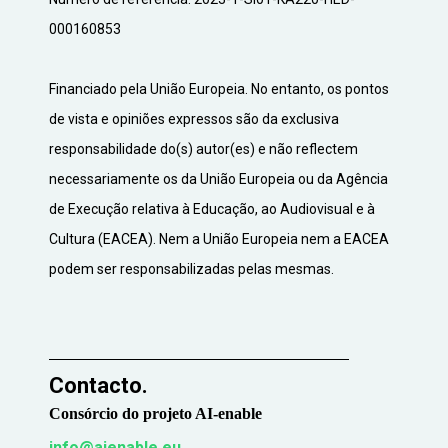
000160853
Financiado pela União Europeia. No entanto, os pontos
de vista e opiniões expressos são da exclusiva
responsabilidade do(s) autor(es) e não reflectem
necessariamente os da União Europeia ou da Agência
de Execução relativa à Educação, ao Audiovisual e à
Cultura (EACEA). Nem a União Europeia nem a EACEA
podem ser responsabilizadas pelas mesmas.
Contacto.
Consórcio do projeto AI-enable
info@aienable.eu