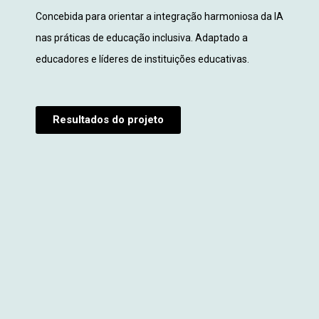
Concebida para orientar a integração harmoniosa da IA
nas práticas de educação inclusiva. Adaptado a
educadores e líderes de instituições educativas.
Resultados do projeto