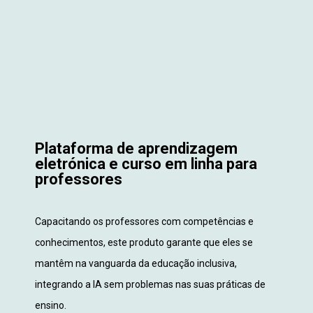
Plataforma de aprendizagem
eletrónica e curso em linha para
professores
Capacitando os professores com competências e
conhecimentos, este produto garante que eles se
mantêm na vanguarda da educação inclusiva,
integrando a IA sem problemas nas suas práticas de
ensino.