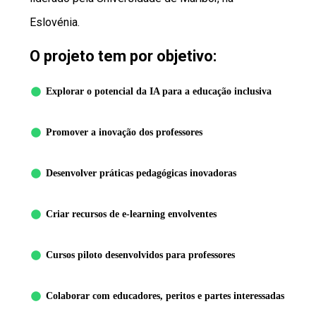
Eslovénia.
O projeto tem por objetivo:
Explorar o potencial da IA para a educação inclusiva
Promover a inovação dos professores
Desenvolver práticas pedagógicas inovadoras
Criar recursos de e-learning envolventes
Cursos piloto desenvolvidos para professores
Colaborar com educadores, peritos e partes interessadas