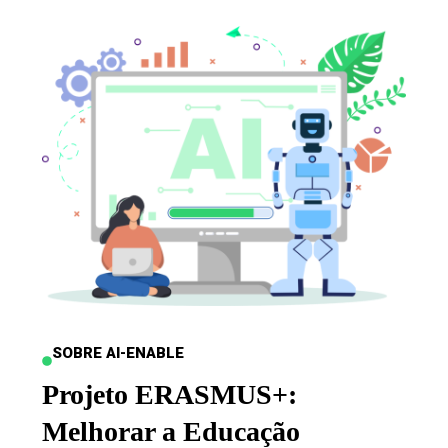
SOBRE AI-ENABLE
Projeto ERASMUS+:
Melhorar a Educação