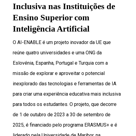
Inclusiva nas Instituições de
Ensino Superior com
Inteligência Artificial
O AI-ENABLE é um projeto inovador da UE que
reúne quatro universidades e uma ONG da
Eslovénia, Espanha, Portugal e Turquia com a
missão de explorar e aproveitar o potencial
inexplorado das tecnologias e ferramentas de IA
para criar uma experiência educativa mais inclusiva
para todos os estudantes. O projeto, que decorre
de 1 de outubro de 2023 a 30 de setembro de
2025, é financiado pelo programa ERASMUS+ e é
liderado pela Universidade de Maribor, na