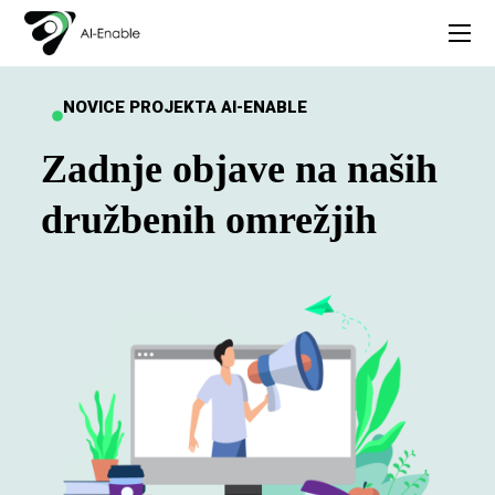
NOVICE PROJEKTA AI-ENABLE
Zadnje objave na naših
družbenih omrežjih