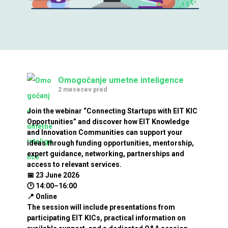
Omogočanje umetne inteligence
2 mesecev pred
Join the webinar “Connecting Startups with EIT KIC
Opportunities” and discover how EIT Knowledge
and Innovation Communities can support your
ideas through funding opportunities, mentorship,
expert guidance, networking, partnerships and
access to relevant services.
📅 23 June 2026
🕑 14:00–16:00
📍 Online
The session will include presentations from
participating EIT KICs, practical information on