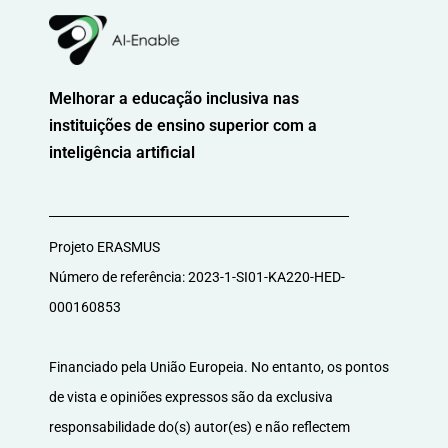
Melhorar a educação inclusiva nas
instituições de ensino superior com a
inteligência artificial
Projeto ERASMUS
Número de referência: 2023-1-SI01-KA220-HED-
000160853
Financiado pela União Europeia. No entanto, os pontos
de vista e opiniões expressos são da exclusiva
responsabilidade do(s) autor(es) e não reflectem