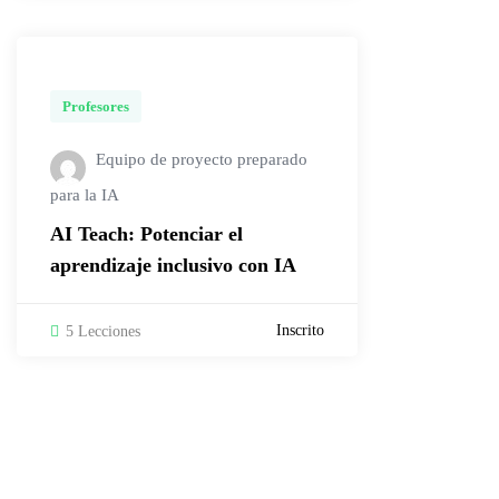
Profesores
Equipo de proyecto preparado
para la IA
AI Teach: Potenciar el
aprendizaje inclusivo con IA
Inscrito
5 Lecciones