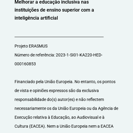
Melhorar a educação inclusiva nas
instituições de ensino superior com a
inteligência artificial
Projeto ERASMUS
Número de referência: 2023-1-SI01-KA220-HED-
000160853
Financiado pela União Europeia. No entanto, os pontos
de vista e opiniões expressos são da exclusiva
responsabilidade do(s) autor(es) e não reflectem
necessariamente os da União Europeia ou da Agência de
Execução relativa à Educação, ao Audiovisual e à
Cultura (EACEA). Nem a União Europeia nem a EACEA