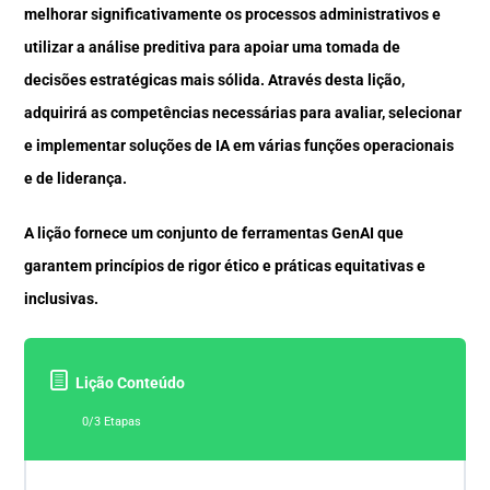
melhorar significativamente os processos administrativos e
utilizar a análise preditiva para apoiar uma tomada de
decisões estratégicas mais sólida. Através desta lição,
adquirirá as competências necessárias para avaliar, selecionar
e implementar soluções de IA em várias funções operacionais
e de liderança.
A lição fornece um conjunto de ferramentas GenAI que
garantem princípios de rigor ético e práticas equitativas e
inclusivas.
Lição Conteúdo
0/3 Etapas