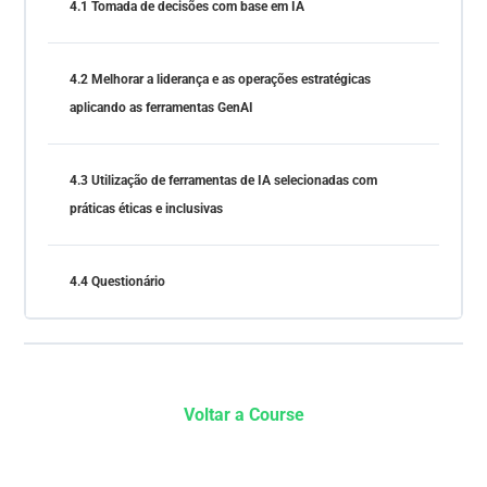
4.1 Tomada de decisões com base em IA
4.2 Melhorar a liderança e as operações estratégicas
aplicando as ferramentas GenAI
4.3 Utilização de ferramentas de IA selecionadas com
práticas éticas e inclusivas
4.4 Questionário
Voltar a Course