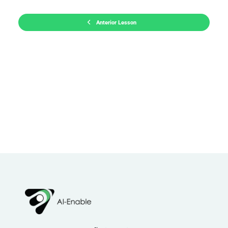
Anterior Lesson