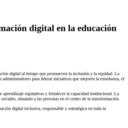
mación digital en la educación
ación digital al tiempo que promueven la inclusión y la equidad. La
s administradores para liderar iniciativas que mejoren la enseñanza, el
 aprendizaje equitativas y fortalecer la capacidad institucional. La
s sociales, situando a las personas en el centro de la transformación.
ación digital inclusiva, responsable y estratégica en toda tu