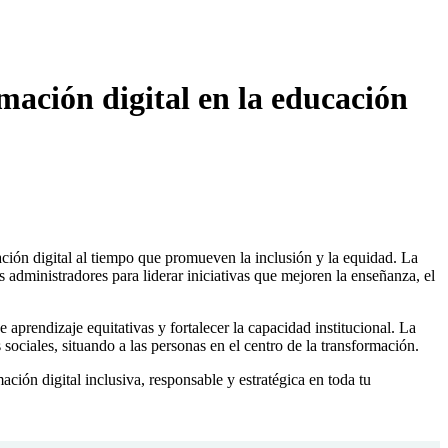
mación digital en la educación
ación digital al tiempo que promueven la inclusión y la equidad. La
s administradores para liderar iniciativas que mejoren la enseñanza, el
 aprendizaje equitativas y fortalecer la capacidad institucional. La
s sociales, situando a las personas en el centro de la transformación.
ación digital inclusiva, responsable y estratégica en toda tu