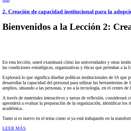
filip
2. Creación de capacidad institucional para la adopci
Bienvenidos a la Lección 2: Crea
En esta lección, usted examinará cómo las universidades y otras insti
las condiciones estratégicas, organizativas y éticas que permitan a la
Explorará lo que significa diseñar políticas institucionales de IA que
desarrollar la capacidad del personal para utilizar las herramientas de 
amplios, situando a las personas, y no a la tecnología, en el centro de 
A través de materiales interactivos y tareas de reflexión, considerará
aprenderá a evaluar la preparación de la organización, identificar los
académica.
Tanto si es nuevo en el tema como si ya está trabajando en la transforma
LEER MÁS