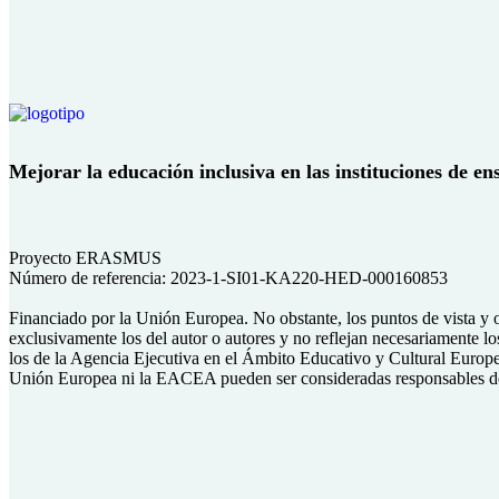
Mejorar la educación inclusiva en las instituciones de ens
Proyecto ERASMUS
Número de referencia: 2023-1-SI01-KA220-HED-000160853
Financiado por la Unión Europea. No obstante, los puntos de vista y
exclusivamente los del autor o autores y no reflejan necesariamente l
los de la Agencia Ejecutiva en el Ámbito Educativo y Cultural Euro
Unión Europea ni la EACEA pueden ser consideradas responsables d