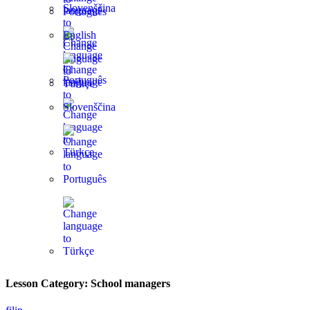
Lesson Category:
School managers